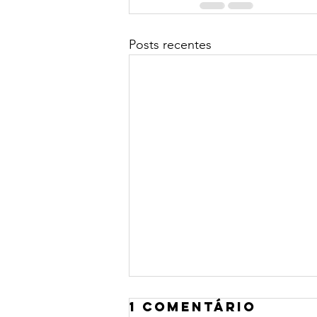
Posts recentes
1 comentário