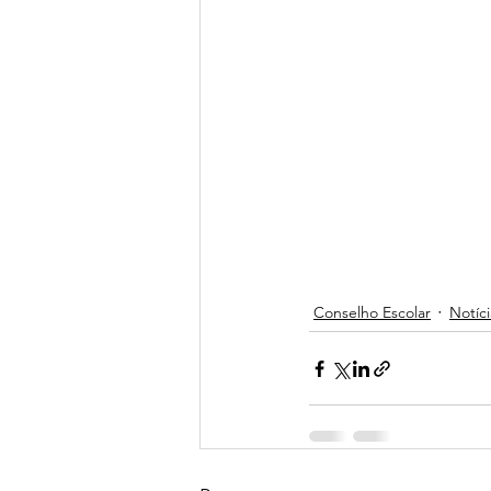
Conselho Escolar
Notíci