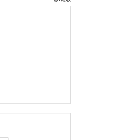
Ver tudo