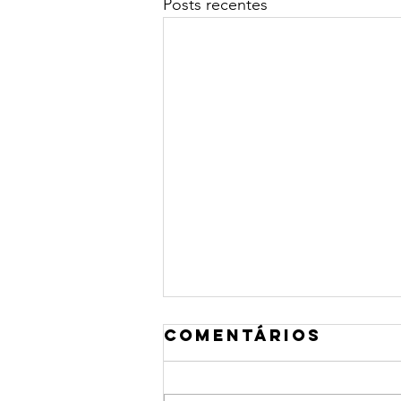
Posts recentes
Comentários