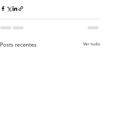
Ver tudo
Posts recentes