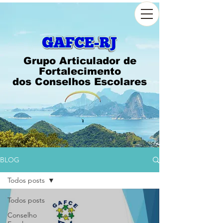
Grupo Articulador de
Fortalecimento
dos Conselhos Escolares
BLOG
Todos posts
Todos posts
Conselho